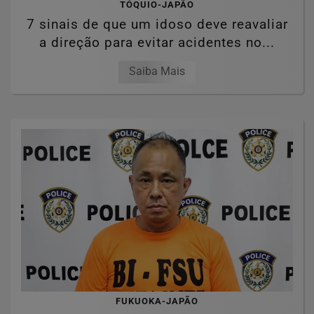
TÓQUIO-JAPÃO
7 sinais de que um idoso deve reavaliar
a direção para evitar acidentes no...
Saiba Mais
FUKUOKA-JAPÃO