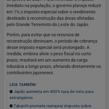
imediato na população, o governo planeja reduzir
em 1% o imposto especial sobre o rendimento
destinado à reconstrução das áreas afetadas
pelo Grande Terremoto do Leste do Japão.
Porém, para evitar que os recursos de
reconstrução diminuam, o período de cobrança
desse imposto especial será prolongado. A
medida, embora alivie o peso fiscal no curto
prazo, resultará em um aumento da carga
tributária a longo prazo, afetando diretamente os
contribuintes japoneses.
LEIA TAMBÉM:
Japão aumenta em 400% taxa de visto para
estrangeiros
Takaichi promete restaurar imposto sobre