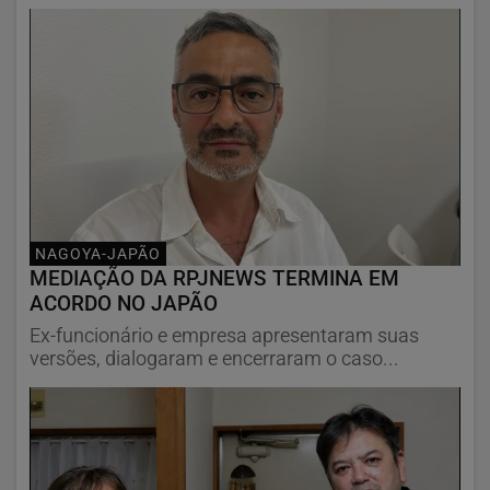
NAGOYA-JAPÃO
MEDIAÇÃO DA RPJNEWS TERMINA EM
ACORDO NO JAPÃO
Ex-funcionário e empresa apresentaram suas
versões, dialogaram e encerraram o caso...