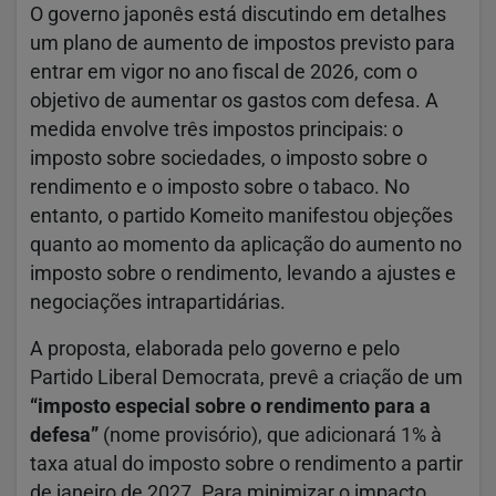
O governo japonês está discutindo em detalhes
um plano de aumento de impostos previsto para
entrar em vigor no ano fiscal de 2026, com o
objetivo de aumentar os gastos com defesa. A
medida envolve três impostos principais: o
imposto sobre sociedades, o imposto sobre o
rendimento e o imposto sobre o tabaco. No
entanto, o partido Komeito manifestou objeções
quanto ao momento da aplicação do aumento no
imposto sobre o rendimento, levando a ajustes e
negociações intrapartidárias.
A proposta, elaborada pelo governo e pelo
Partido Liberal Democrata, prevê a criação de um
“imposto especial sobre o rendimento para a
defesa”
(nome provisório), que adicionará 1% à
taxa atual do imposto sobre o rendimento a partir
de janeiro de 2027. Para minimizar o impacto