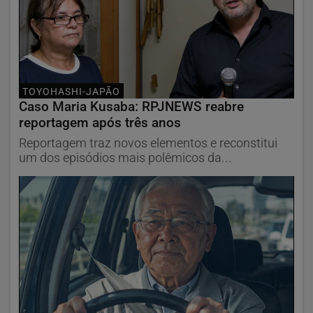
TOYOHASHI-JAPÃO
Caso Maria Kusaba: RPJNEWS reabre
reportagem após três anos
Reportagem traz novos elementos e reconstitui
um dos episódios mais polêmicos da...