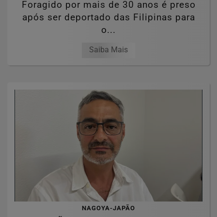
Foragido por mais de 30 anos é preso
após ser deportado das Filipinas para
o...
Saiba Mais
NAGOYA-JAPÃO