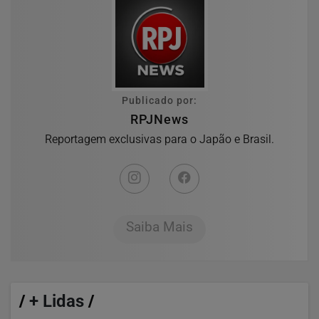
Publicado por:
RPJNews
Reportagem exclusivas para o Japão e Brasil.
Saiba Mais
/
+ Lidas
/