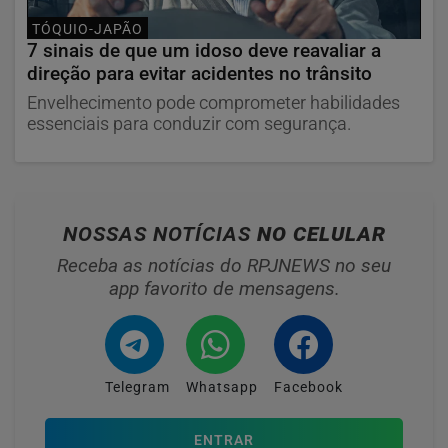
TÓQUIO-JAPÃO
7 sinais de que um idoso deve reavaliar a
direção para evitar acidentes no trânsito
Envelhecimento pode comprometer habilidades
essenciais para conduzir com segurança.
NOSSAS NOTÍCIAS
NO CELULAR
Receba as notícias do RPJNEWS no seu
app favorito de mensagens.
Telegram
Whatsapp
Facebook
ENTRAR