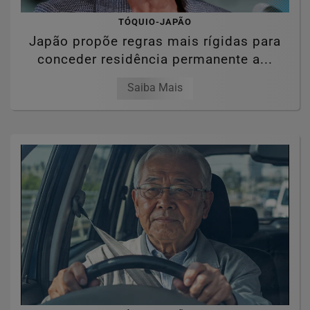
TÓQUIO-JAPÃO
Japão propõe regras mais rígidas para
conceder residência permanente a...
Saiba Mais