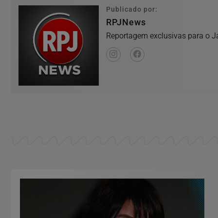
Publicado por:
RPJNews
Reportagem exclusivas para o Ja