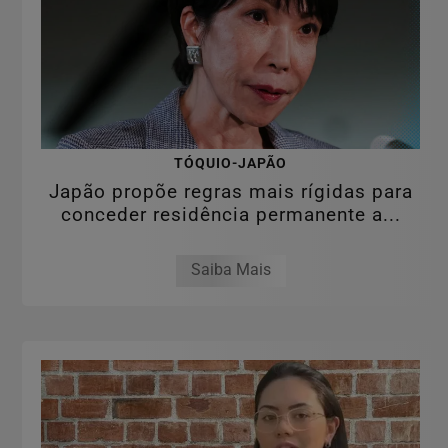
TÓQUIO-JAPÃO
Japão propõe regras mais rígidas para
conceder residência permanente a...
Saiba Mais