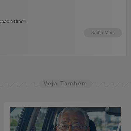
pão e Brasil.
Saiba Mais
Veja Também