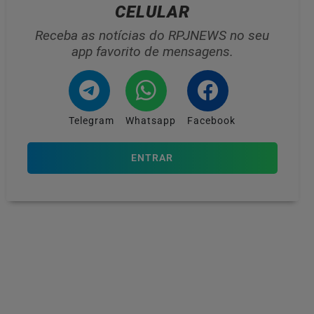
CELULAR
Receba as notícias do RPJNEWS no seu
app favorito de mensagens.
Telegram
Whatsapp
Facebook
ENTRAR