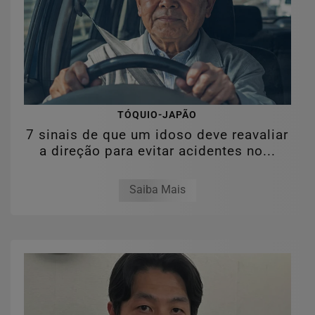
TÓQUIO-JAPÃO
7 sinais de que um idoso deve reavaliar
a direção para evitar acidentes no...
Saiba Mais