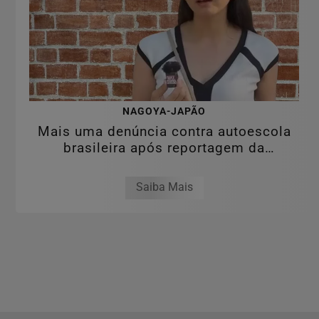
NAGOYA-JAPÃO
Mais uma denúncia contra autoescola
brasileira após reportagem da
RPJNEWS
Saiba Mais