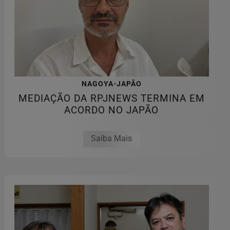
NAGOYA-JAPÃO
MEDIAÇÃO DA RPJNEWS TERMINA EM
ACORDO NO JAPÃO
Saiba Mais