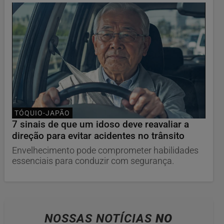
TÓQUIO-JAPÃO
7 sinais de que um idoso deve reavaliar a
direção para evitar acidentes no trânsito
Envelhecimento pode comprometer habilidades
essenciais para conduzir com segurança.
NOSSAS NOTÍCIAS
NO