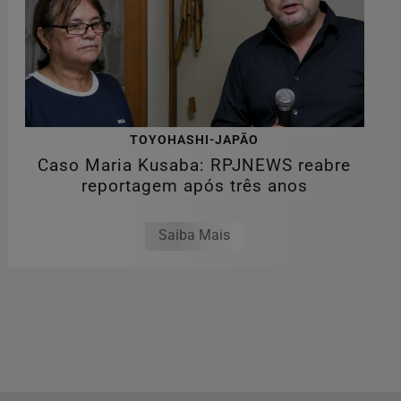
TOYOHASHI-JAPÃO
Caso Maria Kusaba: RPJNEWS reabre
reportagem após três anos
Saiba Mais