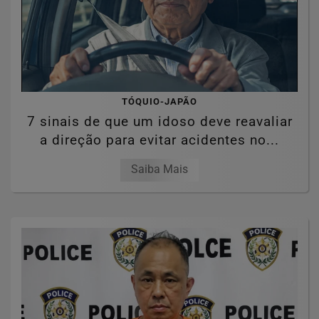
TÓQUIO-JAPÃO
7 sinais de que um idoso deve reavaliar
a direção para evitar acidentes no...
Saiba Mais