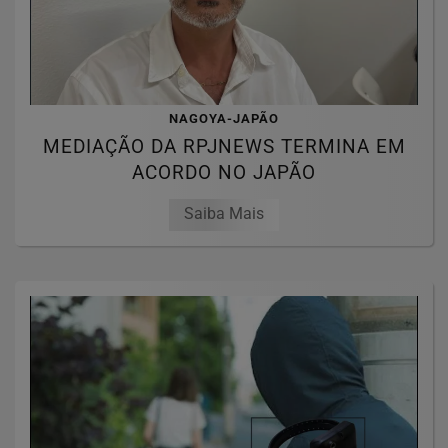
NAGOYA-JAPÃO
MEDIAÇÃO DA RPJNEWS TERMINA EM
ACORDO NO JAPÃO
Saiba Mais