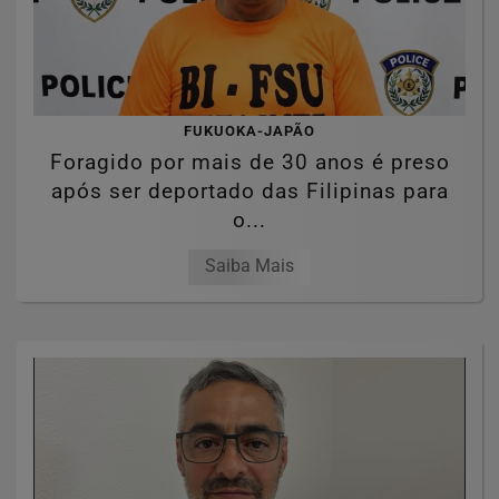
FUKUOKA-JAPÃO
Foragido por mais de 30 anos é preso
após ser deportado das Filipinas para
o...
Saiba Mais