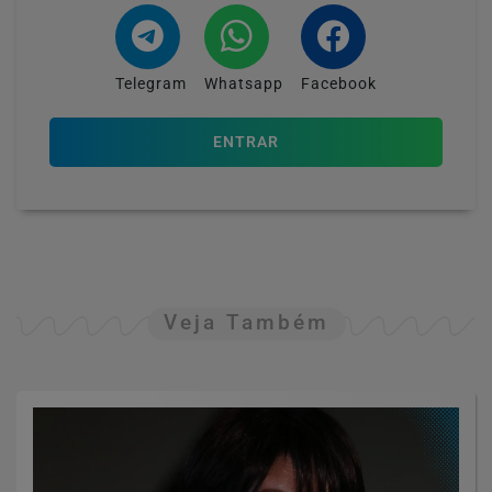
Telegram
Whatsapp
Facebook
ENTRAR
Veja Também