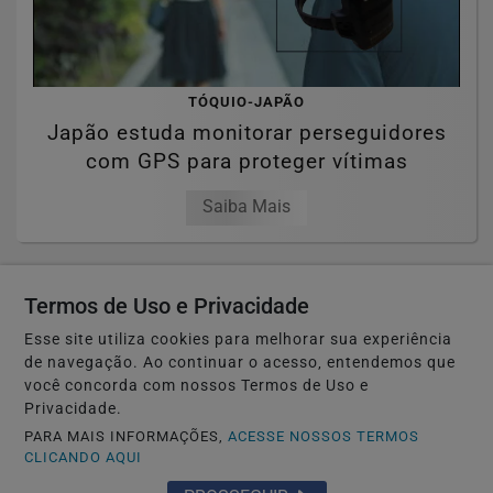
TÓQUIO-JAPÃO
Japão estuda monitorar perseguidores
com GPS para proteger vítimas
Saiba Mais
Termos de Uso e Privacidade
Esse site utiliza cookies para melhorar sua experiência
de navegação. Ao continuar o acesso, entendemos que
você concorda com nossos Termos de Uso e
Privacidade.
PARA MAIS INFORMAÇÕES,
ACESSE NOSSOS TERMOS
CLICANDO AQUI