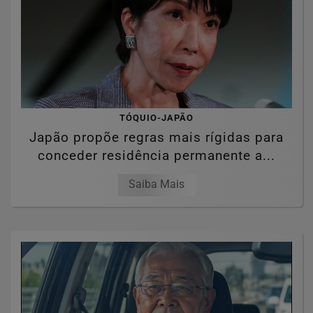
TÓQUIO-JAPÃO
Japão propõe regras mais rígidas para
conceder residência permanente a...
Saiba Mais