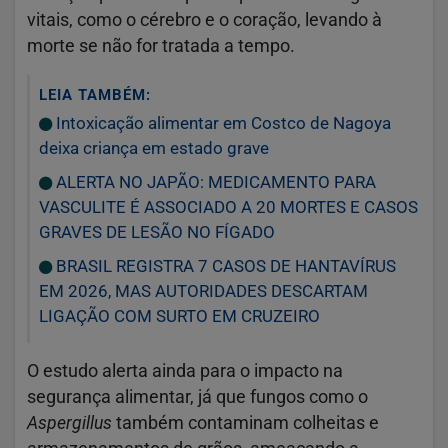
vitais, como o cérebro e o coração, levando à
morte se não for tratada a tempo.
LEIA TAMBÉM:
Intoxicação alimentar em Costco de Nagoya
deixa criança em estado grave
ALERTA NO JAPÃO: MEDICAMENTO PARA
VASCULITE É ASSOCIADO A 20 MORTES E CASOS
GRAVES DE LESÃO NO FÍGADO
BRASIL REGISTRA 7 CASOS DE HANTAVÍRUS
EM 2026, MAS AUTORIDADES DESCARTAM
LIGAÇÃO COM SURTO EM CRUZEIRO
O estudo alerta ainda para o impacto na
segurança alimentar, já que fungos como o
Aspergillus
também contaminam colheitas e