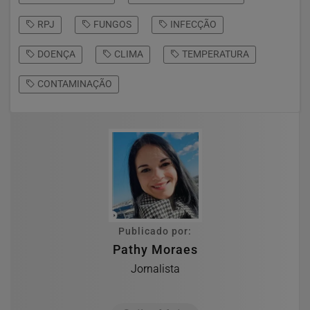
RPJ
FUNGOS
INFECÇÃO
DOENÇA
CLIMA
TEMPERATURA
CONTAMINAÇÃO
Publicado por:
Pathy Moraes
Jornalista