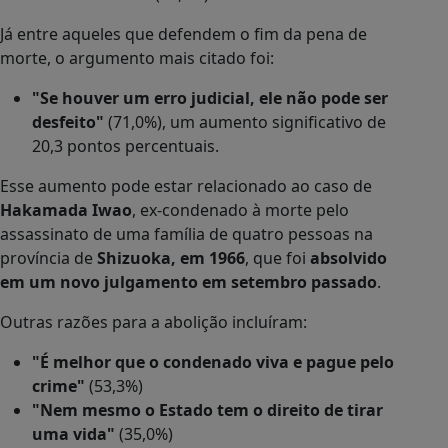
Já entre aqueles que defendem o fim da pena de
morte, o argumento mais citado foi:
"Se houver um erro judicial, ele não pode ser
desfeito"
(71,0%), um aumento significativo de
20,3 pontos percentuais.
Esse aumento pode estar relacionado ao caso de
Hakamada Iwao
, ex-condenado à morte pelo
assassinato de uma família de quatro pessoas na
província de
Shizuoka, em 1966
, que foi
absolvido
em um novo julgamento em setembro passado
.
Outras razões para a abolição incluíram:
"É melhor que o condenado viva e pague pelo
crime"
(53,3%)
"Nem mesmo o Estado tem o direito de tirar
uma vida"
(35,0%)