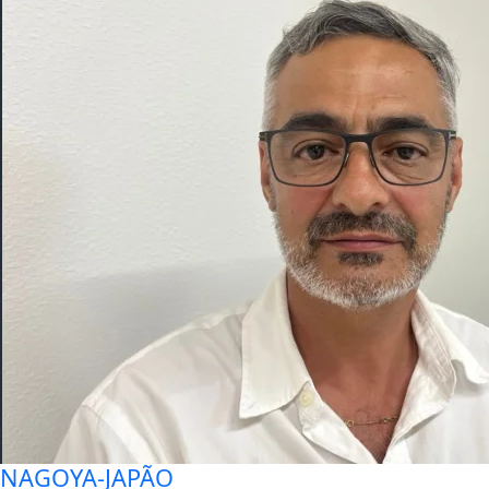
NAGOYA-JAPÃO