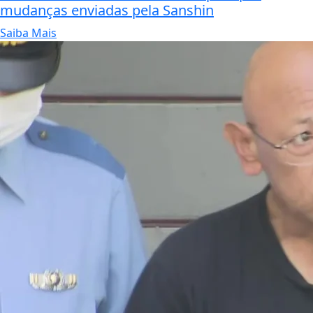
mudanças enviadas pela Sanshin
Saiba Mais