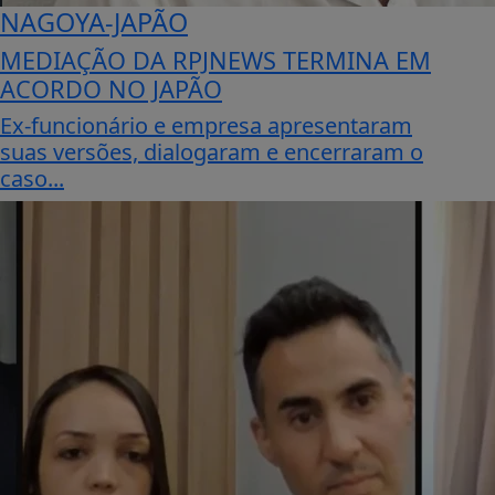
NAGOYA-JAPÃO
MEDIAÇÃO DA RPJNEWS TERMINA EM
ACORDO NO JAPÃO
Ex-funcionário e empresa apresentaram
suas versões, dialogaram e encerraram o
caso...