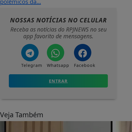
polêmicos da...
NOSSAS NOTÍCIAS
NO CELULAR
Receba as notícias do RPJNEWS no seu
app favorito de mensagens.
Telegram
Whatsapp
Facebook
ENTRAR
Veja Também