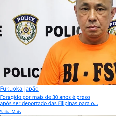
Fukuoka-Japão
Foragido por mais de 30 anos é preso
após ser deportado das Filipinas para o...
Saiba Mais