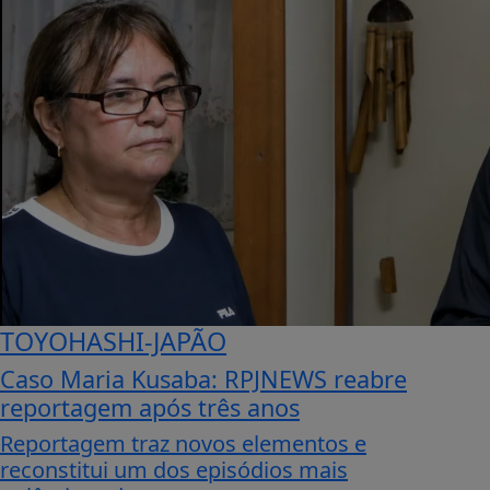
TOYOHASHI-JAPÃO
Caso Maria Kusaba: RPJNEWS reabre
reportagem após três anos
Reportagem traz novos elementos e
reconstitui um dos episódios mais