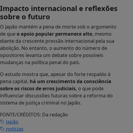
Impacto internacional e reflexões
sobre o futuro
O Japão mantém a pena de morte sob o argumento
de que
o apoio popular permanece alto
, mesmo
diante da crescente pressão internacional pela sua
abolição. No entanto, o aumento do número de
opositores levanta um debate sobre possíveis
mudanças na política penal do país.
O estudo mostra que, apesar do forte respaldo à
pena capital,
há um crescimento da consciência
sobre os riscos de erros judiciais
, o que pode
influenciar discussões futuras sobre a reforma do
sistema de justiça criminal no Japão.
FONTE/CRÉDITOS:
Da redação
Japão
notícias