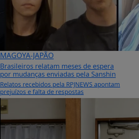
MAGOYA-JAPÃO
Brasileiros relatam meses de espera
por mudanças enviadas pela Sanshin
Relatos recebidos pela RPJNEWS apontam
prejuízos e falta de respostas