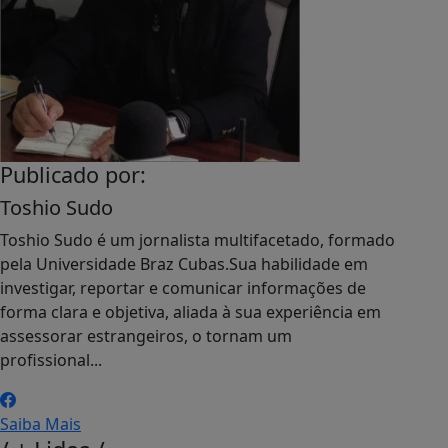
Publicado por:
Toshio Sudo
Toshio Sudo é um jornalista multifacetado, formado
pela Universidade Braz Cubas.Sua habilidade em
investigar, reportar e comunicar informações de
forma clara e objetiva, aliada à sua experiência em
assessorar estrangeiros, o tornam um
profissional...
Saiba Mais