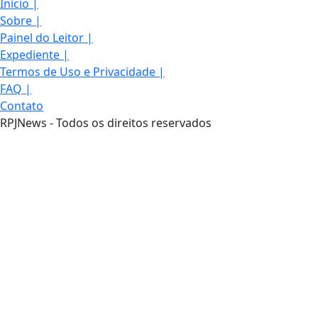
Início
|
Sobre
|
Painel do Leitor
|
Expediente
|
Termos de Uso e Privacidade
|
FAQ
|
Contato
RPJNews - Todos os direitos reservados