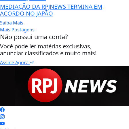
MEDIAÇÃO DA RPJNEWS TERMINA EM
ACORDO NO JAPÃO
Saiba Mais
Mais Postagens
Não possui uma conta?
Você pode ler matérias exclusivas,
anunciar classificados e muito mais!
Assine Agora