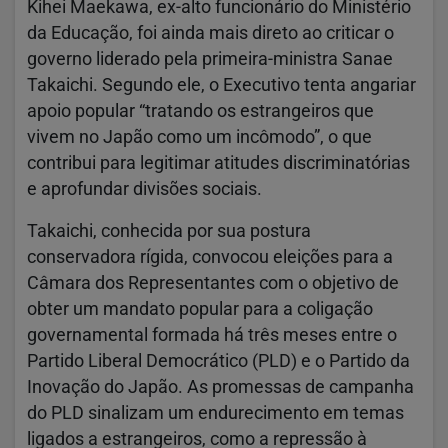
Kihei Maekawa, ex-alto funcionário do Ministério
da Educação, foi ainda mais direto ao criticar o
governo liderado pela primeira-ministra Sanae
Takaichi. Segundo ele, o Executivo tenta angariar
apoio popular “tratando os estrangeiros que
vivem no Japão como um incômodo”, o que
contribui para legitimar atitudes discriminatórias
e aprofundar divisões sociais.
Takaichi, conhecida por sua postura
conservadora rígida, convocou eleições para a
Câmara dos Representantes com o objetivo de
obter um mandato popular para a coligação
governamental formada há três meses entre o
Partido Liberal Democrático (PLD) e o Partido da
Inovação do Japão. As promessas de campanha
do PLD sinalizam um endurecimento em temas
ligados a estrangeiros, como a repressão à