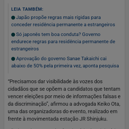
LEIA TAMBÉM:
Japão propõe regras mais rígidas para
conceder residência permanente a estrangeiros
Só japonês tem boa conduta? Governo
endurece regras para residência permanente de
estrangeiros
Aprovação do governo Sanae Takaichi cai
abaixo de 50% pela primeira vez, aponta pesquisa
“Precisamos dar visibilidade às vozes dos
cidadãos que se opõem a candidatos que tentam
vencer eleições por meio de informações falsas e
da discriminação”, afirmou a advogada Keiko Ota,
uma das organizadoras do evento, realizado em
frente à movimentada estação JR Shinjuku.