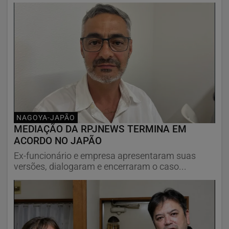
NAGOYA-JAPÃO
MEDIAÇÃO DA RPJNEWS TERMINA EM
ACORDO NO JAPÃO
Ex-funcionário e empresa apresentaram suas
versões, dialogaram e encerraram o caso...