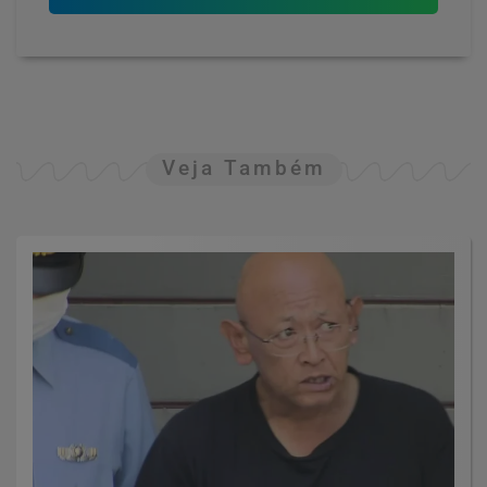
Veja Também