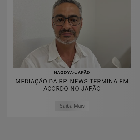
NAGOYA-JAPÃO
MEDIAÇÃO DA RPJNEWS TERMINA EM
ACORDO NO JAPÃO
Saiba Mais