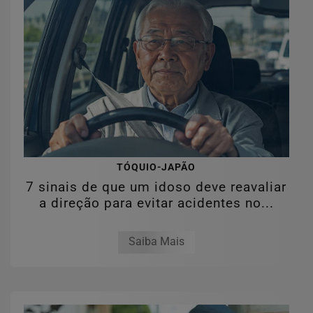
TÓQUIO-JAPÃO
7 sinais de que um idoso deve reavaliar
a direção para evitar acidentes no...
Saiba Mais