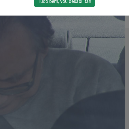
Tudo bem, vou desabilitar!
acessos