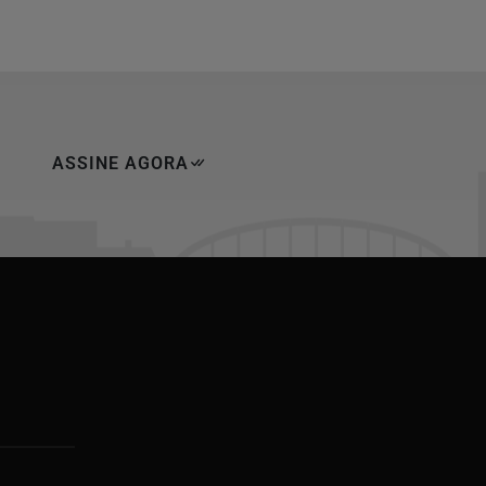
ASSINE AGORA