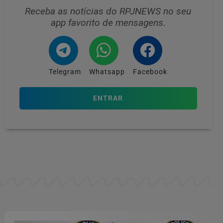
Receba as notícias do RPJNEWS no seu
app favorito de mensagens.
Telegram
Whatsapp
Facebook
ENTRAR