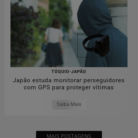
TÓQUIO-JAPÃO
Japão estuda monitorar perseguidores
com GPS para proteger vítimas
Saiba Mais
MAIS POSTAGENS