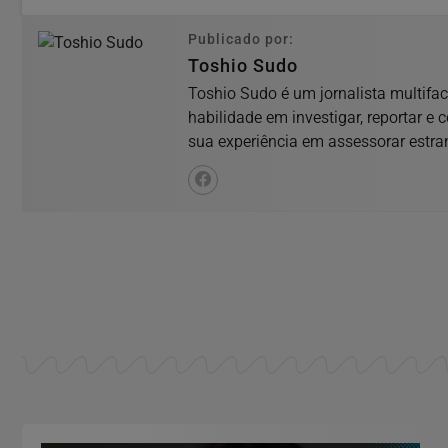
Publicado por:
Toshio Sudo
Toshio Sudo é um jornalista multifa
habilidade em investigar, reportar e 
sua experiência em assessorar estran