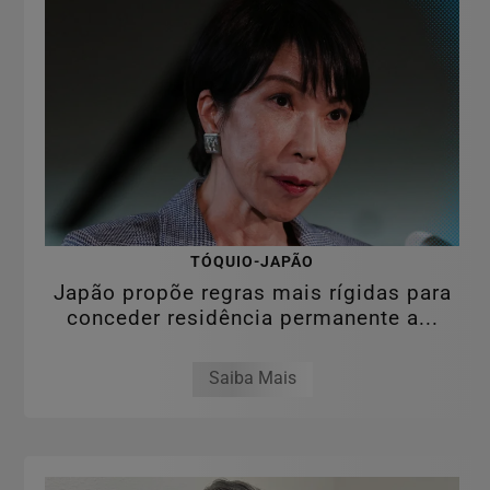
TÓQUIO-JAPÃO
Japão propõe regras mais rígidas para
conceder residência permanente a...
Saiba Mais