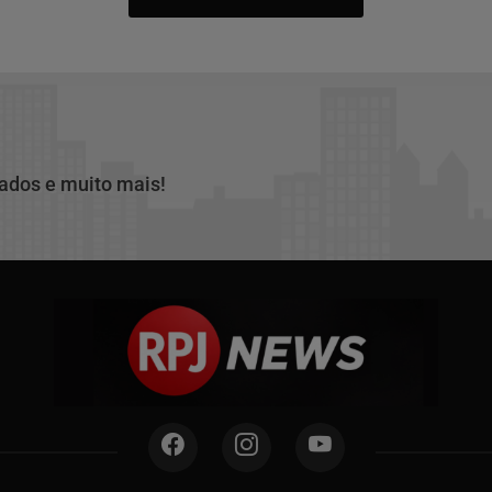
cados e muito mais!