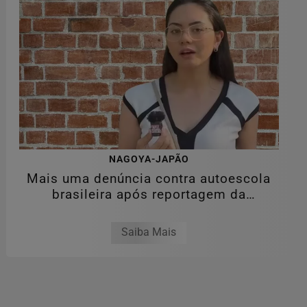
NAGOYA-JAPÃO
Mais uma denúncia contra autoescola
brasileira após reportagem da
RPJNEWS
Saiba Mais