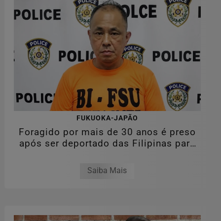
FUKUOKA-JAPÃO
Foragido por mais de 30 anos é preso
após ser deportado das Filipinas para
o...
Saiba Mais