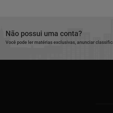
Não possui uma conta?
Você pode ler matérias exclusivas, anunciar classifi