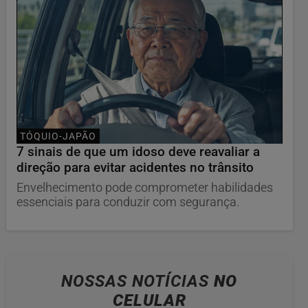
TÓQUIO-JAPÃO
7 sinais de que um idoso deve reavaliar a
direção para evitar acidentes no trânsito
Envelhecimento pode comprometer habilidades
essenciais para conduzir com segurança.
NOSSAS NOTÍCIAS
NO
CELULAR