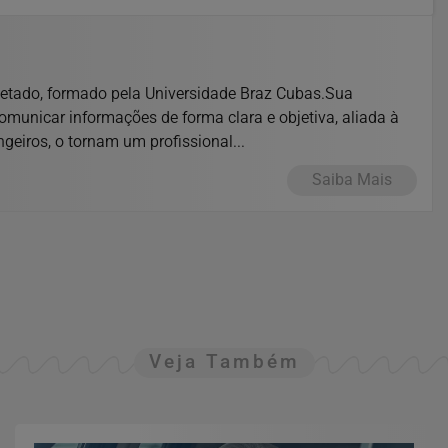
cetado, formado pela Universidade Braz Cubas.Sua
comunicar informações de forma clara e objetiva, aliada à
geiros, o tornam um profissional...
Saiba Mais
Veja Também