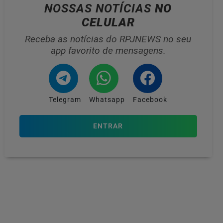
NOSSAS NOTÍCIAS
NO
CELULAR
Receba as notícias do RPJNEWS no seu
app favorito de mensagens.
Telegram
Whatsapp
Facebook
ENTRAR