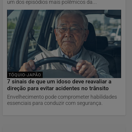
um dos episódios mais polêmicos da...
TÓQUIO-JAPÃO
7 sinais de que um idoso deve reavaliar a
direção para evitar acidentes no trânsito
Envelhecimento pode comprometer habilidades
essenciais para conduzir com segurança.