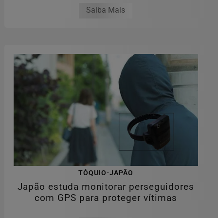
Saiba Mais
TÓQUIO-JAPÃO
Japão estuda monitorar perseguidores
com GPS para proteger vítimas