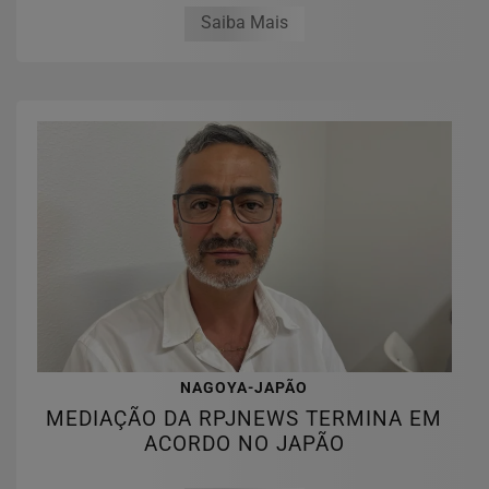
Saiba Mais
NAGOYA-JAPÃO
MEDIAÇÃO DA RPJNEWS TERMINA EM
ACORDO NO JAPÃO