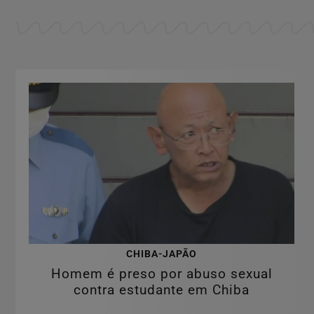
CHIBA-JAPÃO
Homem é preso por abuso sexual
contra estudante em Chiba