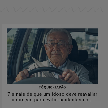
TÓQUIO-JAPÃO
7 sinais de que um idoso deve reavaliar
a direção para evitar acidentes no...