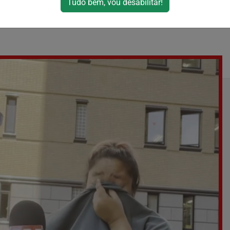
Tudo bem, vou desabilitar!