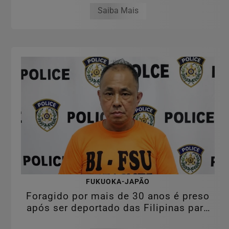
Saiba Mais
FUKUOKA-JAPÃO
Foragido por mais de 30 anos é preso
após ser deportado das Filipinas para
o...