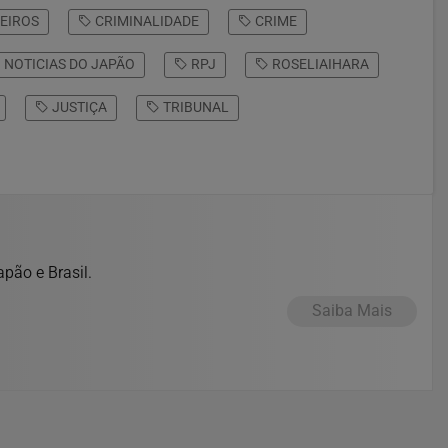
EIROS
CRIMINALIDADE
CRIME
NOTICIAS DO JAPÃO
RPJ
ROSELIAIHARA
JUSTIÇA
TRIBUNAL
pão e Brasil.
Saiba Mais