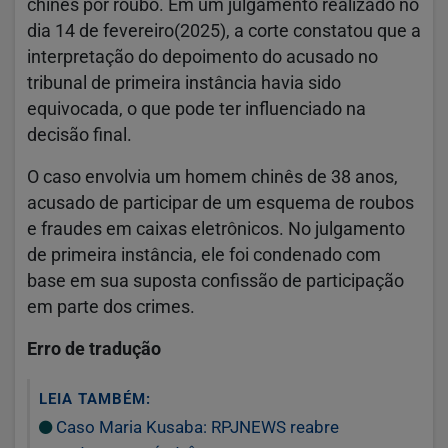
chinês por roubo. Em um julgamento realizado no
dia 14 de fevereiro(2025), a corte constatou que a
interpretação do depoimento do acusado no
tribunal de primeira instância havia sido
equivocada, o que pode ter influenciado na
decisão final.
O caso envolvia um homem chinês de 38 anos,
acusado de participar de um esquema de roubos
e fraudes em caixas eletrônicos. No julgamento
de primeira instância, ele foi condenado com
base em sua suposta confissão de participação
em parte dos crimes.
Erro de tradução
LEIA TAMBÉM:
Caso Maria Kusaba: RPJNEWS reabre