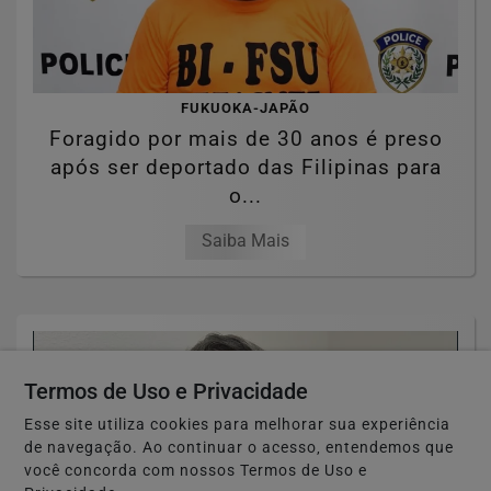
FUKUOKA-JAPÃO
Foragido por mais de 30 anos é preso
após ser deportado das Filipinas para
o...
Saiba Mais
Termos de Uso e Privacidade
Esse site utiliza cookies para melhorar sua experiência
de navegação. Ao continuar o acesso, entendemos que
você concorda com nossos Termos de Uso e