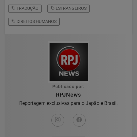
TRADUÇÃO
ESTRANGEIROS
DIREITOS HUMANOS
Publicado por:
RPJNews
Reportagem exclusivas para o Japão e Brasil.