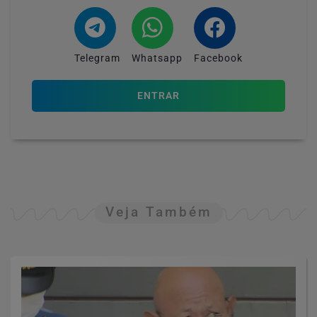
Telegram
Whatsapp
Facebook
ENTRAR
Veja Também