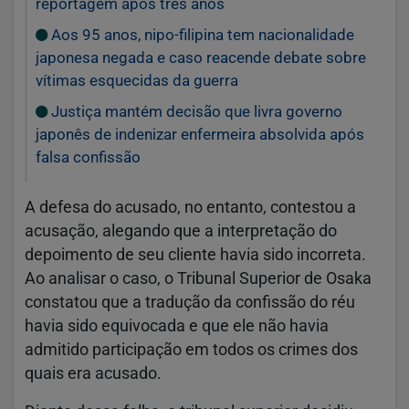
reportagem após três anos
Aos 95 anos, nipo-filipina tem nacionalidade
japonesa negada e caso reacende debate sobre
vítimas esquecidas da guerra
Justiça mantém decisão que livra governo
japonês de indenizar enfermeira absolvida após
falsa confissão
A defesa do acusado, no entanto, contestou a
acusação, alegando que a interpretação do
depoimento de seu cliente havia sido incorreta.
Ao analisar o caso, o Tribunal Superior de Osaka
constatou que a tradução da confissão do réu
havia sido equivocada e que ele não havia
admitido participação em todos os crimes dos
quais era acusado.