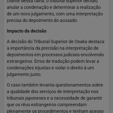
Diante dessa falha, o tribunal superior decidiu
anular a condenação e determinar a realização
de um novo julgamento, com uma interpretação
precisa do depoimento do acusado.
Impacto da decisão
A decisão do Tribunal Superior de Osaka destaca
a importância da precisão na interpretação de
depoimentos em processos judiciais envolvendo
estrangeiros. Erros de tradução podem levar a
condenações injustas e violar o direito à um
julgamento justo.
O caso também levanta questionamentos sobre
a qualidade dos serviços de interpretação nos
tribunais japoneses e a necessidade de garantir
que os réus estrangeiros compreendam
plenamente os procedimentos e tenham acesso