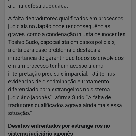
a uma defesa adequada.
A falta de tradutores qualificados em processos
judiciais no Japão pode ter consequências
graves, como a condenação injusta de inocentes.
Toshio Sudo, especialista em casos policiais,
alerta para esse problema e destaca a
importância de garantir que todos os envolvidos
em um processo tenham acesso a uma
interpretação precisa e imparcial. ¨Já temos
evidências de discriminação e tratamento
diferenciado para estrangeiros no sistema
judiciário japonês¨, afirma Sudo ¨A falta de
tradutores qualificados agrava ainda mais essa
situação."
Desafios enfrentados por estrangeiros no
sistema judiciário japonês