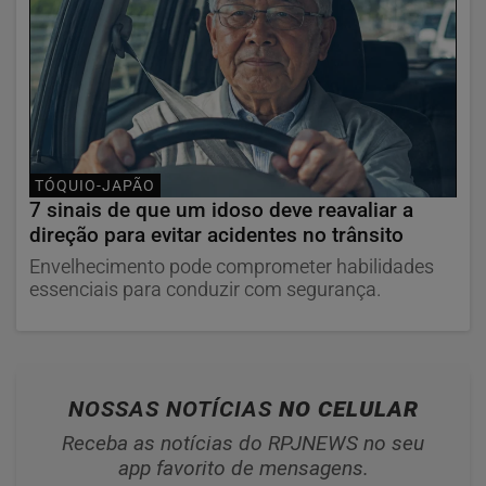
TÓQUIO-JAPÃO
7 sinais de que um idoso deve reavaliar a
direção para evitar acidentes no trânsito
Envelhecimento pode comprometer habilidades
essenciais para conduzir com segurança.
NOSSAS NOTÍCIAS
NO CELULAR
Receba as notícias do RPJNEWS no seu
app favorito de mensagens.