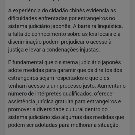
A experiência do cidadão chinês evidencia as
dificuldades enfrentadas por estrangeiros no
sistema judiciário japonês. A barreira linguística,
a falta de conhecimento sobre as leis locais e a
discriminação podem prejudicar o acesso à
justiça e levar a condenações injustas.
É fundamental que o sistema judiciário japonês
adote medidas para garantir que os direitos dos
estrangeiros sejam respeitados e que eles
tenham acesso a um processo justo. Aumentar o
número de intérpretes qualificados, oferecer
assistência jurídica gratuita para estrangeiros e
promover a diversidade cultural dentro do
sistema judiciário são algumas das medidas que
podem ser adotadas para melhorar a situação.