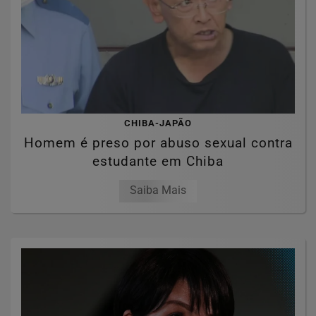
CHIBA-JAPÃO
Homem é preso por abuso sexual contra
estudante em Chiba
Saiba Mais