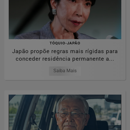
TÓQUIO-JAPÃO
Japão propõe regras mais rígidas para
conceder residência permanente a...
Saiba Mais