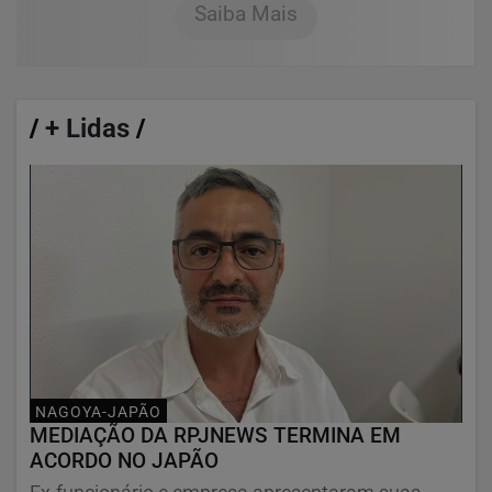
Saiba Mais
/
+ Lidas
/
NAGOYA-JAPÃO
MEDIAÇÃO DA RPJNEWS TERMINA EM
ACORDO NO JAPÃO