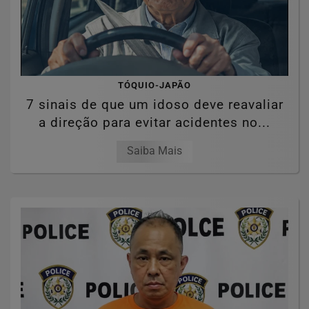
TÓQUIO-JAPÃO
7 sinais de que um idoso deve reavaliar
a direção para evitar acidentes no...
Saiba Mais