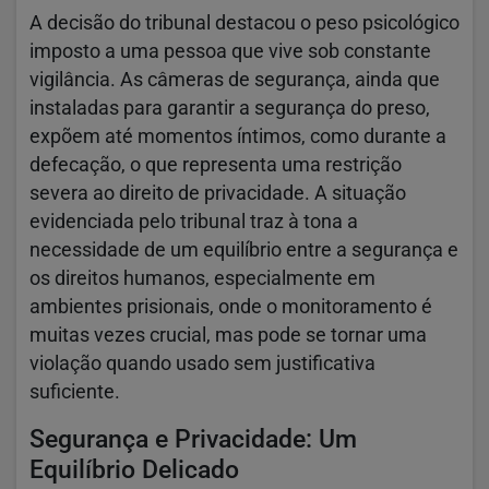
A decisão do tribunal destacou o peso psicológico
imposto a uma pessoa que vive sob constante
vigilância. As câmeras de segurança, ainda que
instaladas para garantir a segurança do preso,
expõem até momentos íntimos, como durante a
defecação, o que representa uma restrição
severa ao direito de privacidade. A situação
evidenciada pelo tribunal traz à tona a
necessidade de um equilíbrio entre a segurança e
os direitos humanos, especialmente em
ambientes prisionais, onde o monitoramento é
muitas vezes crucial, mas pode se tornar uma
violação quando usado sem justificativa
suficiente.
Segurança e Privacidade: Um
Equilíbrio Delicado