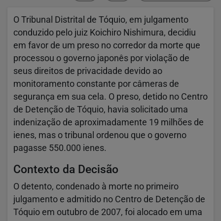
O Tribunal Distrital de Tóquio, em julgamento
conduzido pelo juiz Koichiro Nishimura, decidiu
em favor de um preso no corredor da morte que
processou o governo japonês por violação de
seus direitos de privacidade devido ao
monitoramento constante por câmeras de
segurança em sua cela. O preso, detido no Centro
de Detenção de Tóquio, havia solicitado uma
indenização de aproximadamente 19 milhões de
ienes, mas o tribunal ordenou que o governo
pagasse 550.000 ienes.
Contexto da Decisão
O detento, condenado à morte no primeiro
julgamento e admitido no Centro de Detenção de
Tóquio em outubro de 2007, foi alocado em uma