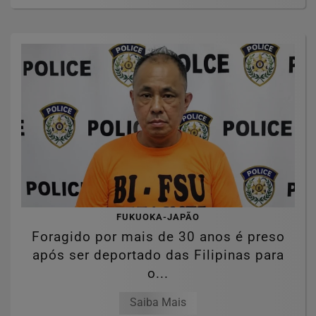
FUKUOKA-JAPÃO
Foragido por mais de 30 anos é preso
após ser deportado das Filipinas para
o...
Saiba Mais