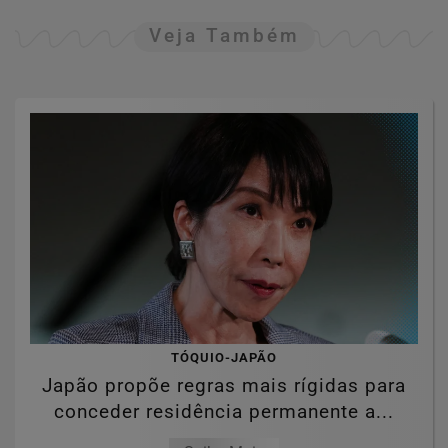
Veja Também
TÓQUIO-JAPÃO
Japão propõe regras mais rígidas para
conceder residência permanente a...