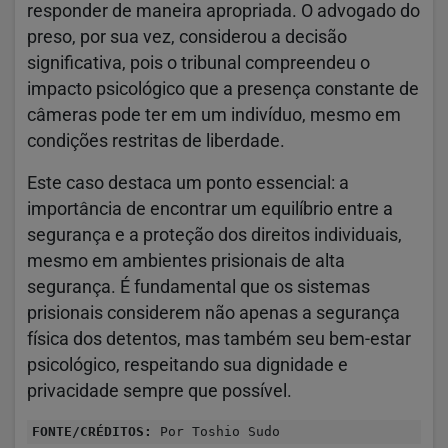
responder de maneira apropriada. O advogado do
preso, por sua vez, considerou a decisão
significativa, pois o tribunal compreendeu o
impacto psicológico que a presença constante de
câmeras pode ter em um indivíduo, mesmo em
condições restritas de liberdade.
Este caso destaca um ponto essencial: a
importância de encontrar um equilíbrio entre a
segurança e a proteção dos direitos individuais,
mesmo em ambientes prisionais de alta
segurança. É fundamental que os sistemas
prisionais considerem não apenas a segurança
física dos detentos, mas também seu bem-estar
psicológico, respeitando sua dignidade e
privacidade sempre que possível.
FONTE/CRÉDITOS:
Por Toshio Sudo