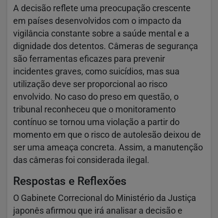
A decisão reflete uma preocupação crescente
em países desenvolvidos com o impacto da
vigilância constante sobre a saúde mental e a
dignidade dos detentos. Câmeras de segurança
são ferramentas eficazes para prevenir
incidentes graves, como suicídios, mas sua
utilização deve ser proporcional ao risco
envolvido. No caso do preso em questão, o
tribunal reconheceu que o monitoramento
contínuo se tornou uma violação a partir do
momento em que o risco de autolesão deixou de
ser uma ameaça concreta. Assim, a manutenção
das câmeras foi considerada ilegal.
Respostas e Reflexões
O Gabinete Correcional do Ministério da Justiça
japonês afirmou que irá analisar a decisão e