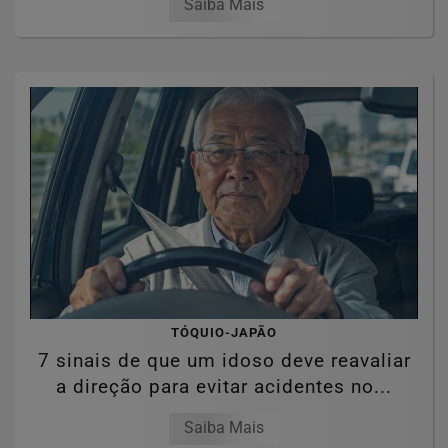
Saiba Mais
TÓQUIO-JAPÃO
7 sinais de que um idoso deve reavaliar
a direção para evitar acidentes no...
Saiba Mais