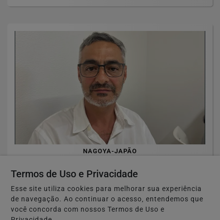
NAGOYA-JAPÃO
MEDIAÇÃO DA RPJNEWS TERMINA EM
Termos de Uso e Privacidade
ACORDO NO JAPÃO
Esse site utiliza cookies para melhorar sua experiência
Saiba Mais
de navegação. Ao continuar o acesso, entendemos que
você concorda com nossos Termos de Uso e
Privacidade.