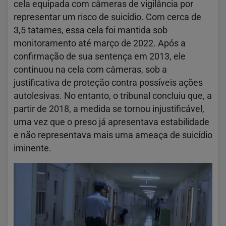
cela equipada com câmeras de vigilância por
representar um risco de suicídio. Com cerca de
3,5 tatames, essa cela foi mantida sob
monitoramento até março de 2022. Após a
confirmação de sua sentença em 2013, ele
continuou na cela com câmeras, sob a
justificativa de proteção contra possíveis ações
autolesivas. No entanto, o tribunal concluiu que, a
partir de 2018, a medida se tornou injustificável,
uma vez que o preso já apresentava estabilidade
e não representava mais uma ameaça de suicídio
iminente.