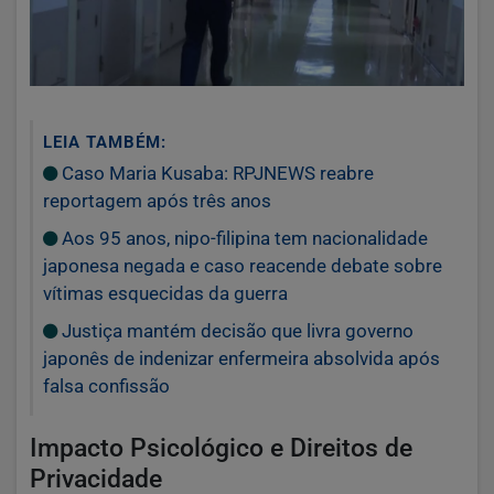
LEIA TAMBÉM:
Caso Maria Kusaba: RPJNEWS reabre
reportagem após três anos
Aos 95 anos, nipo-filipina tem nacionalidade
japonesa negada e caso reacende debate sobre
vítimas esquecidas da guerra
Justiça mantém decisão que livra governo
japonês de indenizar enfermeira absolvida após
falsa confissão
Impacto Psicológico e Direitos de
Privacidade