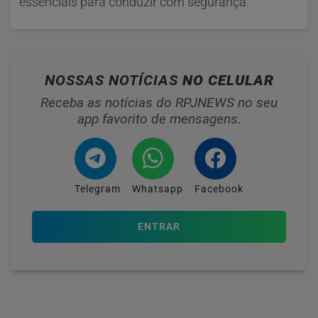
essenciais para conduzir com segurança.
NOSSAS NOTÍCIAS
NO CELULAR
Receba as notícias do RPJNEWS no seu
app favorito de mensagens.
Telegram
Whatsapp
Facebook
ENTRAR