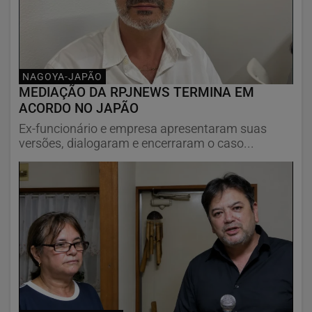
NAGOYA-JAPÃO
MEDIAÇÃO DA RPJNEWS TERMINA EM
ACORDO NO JAPÃO
Ex-funcionário e empresa apresentaram suas
versões, dialogaram e encerraram o caso...