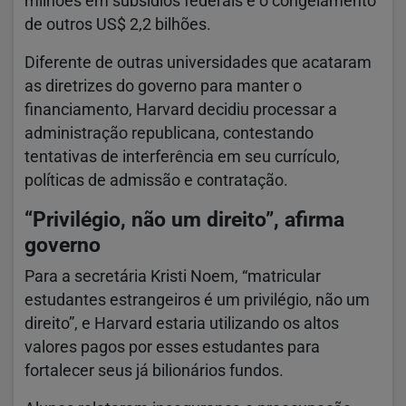
milhões em subsídios federais e o congelamento
de outros US$ 2,2 bilhões.
Diferente de outras universidades que acataram
as diretrizes do governo para manter o
financiamento, Harvard decidiu processar a
administração republicana, contestando
tentativas de interferência em seu currículo,
políticas de admissão e contratação.
“Privilégio, não um direito”, afirma
governo
Para a secretária Kristi Noem, “matricular
estudantes estrangeiros é um privilégio, não um
direito”, e Harvard estaria utilizando os altos
valores pagos por esses estudantes para
fortalecer seus já bilionários fundos.