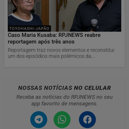
TOYOHASHI-JAPÃO
Caso Maria Kusaba: RPJNEWS reabre
reportagem após três anos
Reportagem traz novos elementos e reconstitui
um dos episódios mais polêmicos da...
NOSSAS NOTÍCIAS
NO CELULAR
Receba as notícias do RPJNEWS no seu
app favorito de mensagens.