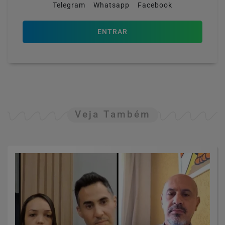
Telegram
Whatsapp
Facebook
ENTRAR
Veja Também