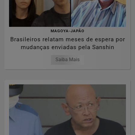
MAGOYA-JAPÃO
Brasileiros relatam meses de espera por
mudanças enviadas pela Sanshin
Saiba Mais