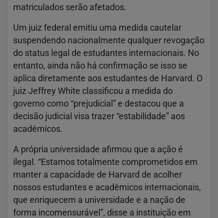
matriculados serão afetados.
Um juiz federal emitiu uma medida cautelar
suspendendo nacionalmente qualquer revogação
do status legal de estudantes internacionais. No
entanto, ainda não há confirmação se isso se
aplica diretamente aos estudantes de Harvard. O
juiz Jeffrey White classificou a medida do
governo como “prejudicial” e destacou que a
decisão judicial visa trazer “estabilidade” aos
acadêmicos.
A própria universidade afirmou que a ação é
ilegal. “Estamos totalmente comprometidos em
manter a capacidade de Harvard de acolher
nossos estudantes e acadêmicos internacionais,
que enriquecem a universidade e a nação de
forma incomensurável”, disse a instituição em