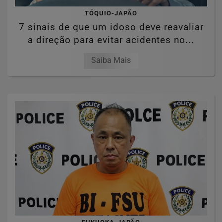
TÓQUIO-JAPÃO
7 sinais de que um idoso deve reavaliar
a direção para evitar acidentes no...
Saiba Mais