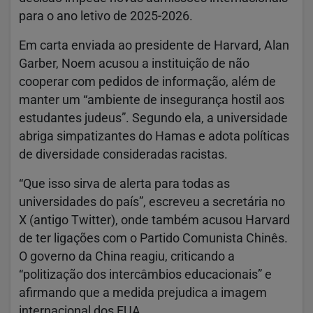
para o ano letivo de 2025-2026.
Em carta enviada ao presidente de Harvard, Alan
Garber, Noem acusou a instituição de não
cooperar com pedidos de informação, além de
manter um “ambiente de insegurança hostil aos
estudantes judeus”. Segundo ela, a universidade
abriga simpatizantes do Hamas e adota políticas
de diversidade consideradas racistas.
“Que isso sirva de alerta para todas as
universidades do país”, escreveu a secretária no
X (antigo Twitter), onde também acusou Harvard
de ter ligações com o Partido Comunista Chinês.
O governo da China reagiu, criticando a
“politização dos intercâmbios educacionais” e
afirmando que a medida prejudica a imagem
internacional dos EUA.