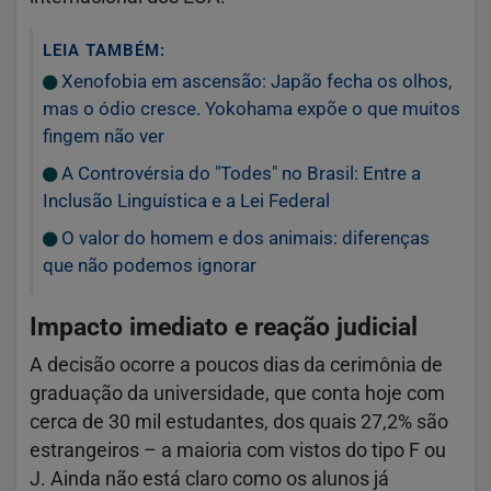
LEIA TAMBÉM:
Xenofobia em ascensão: Japão fecha os olhos,
mas o ódio cresce. Yokohama expõe o que muitos
fingem não ver
A Controvérsia do "Todes" no Brasil: Entre a
Inclusão Linguística e a Lei Federal
O valor do homem e dos animais: diferenças
que não podemos ignorar
Impacto imediato e reação judicial
A decisão ocorre a poucos dias da cerimônia de
graduação da universidade, que conta hoje com
cerca de 30 mil estudantes, dos quais 27,2% são
estrangeiros – a maioria com vistos do tipo F ou
J. Ainda não está claro como os alunos já