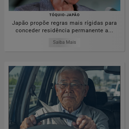
TÓQUIO-JAPÃO
Japão propõe regras mais rígidas para
conceder residência permanente a...
Saiba Mais