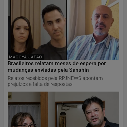
MAGOYA-JAPÃO
Brasileiros relatam meses de espera por
mudanças enviadas pela Sanshin
Relatos recebidos pela RPJNEWS apontam
prejuízos e falta de respostas