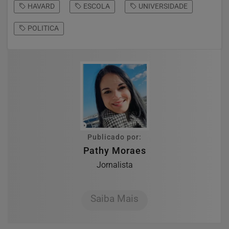
HAVARD
ESCOLA
UNIVERSIDADE
POLITICA
Publicado por:
Pathy Moraes
Jornalista
Saiba Mais