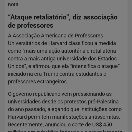
nota.
“Ataque retaliatório”, diz associação
de professores
A Associação Americana de Professores
Universitários de Harvard classificou a medida
como “mais uma ação autoritária e retaliatória
contra a mais antiga universidade dos Estados
Unidos”, e afirmou que ela “intensifica o ataque”
iniciado na era Trump contra estudantes e
professores estrangeiros.
O governo republicano vem pressionando as
universidades desde os protestos pró-Palestina
do ano passado, alegando que instituições como
Harvard permitem manifestações antissemitas.
Recentemente, anunciou o corte de US$ 450