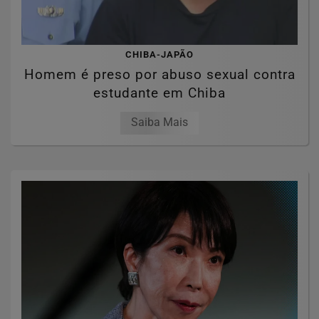
CHIBA-JAPÃO
Homem é preso por abuso sexual contra
estudante em Chiba
Saiba Mais