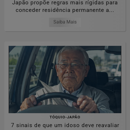
Japão propõe regras mais rígidas para
conceder residência permanente a...
Saiba Mais
TÓQUIO-JAPÃO
7 sinais de que um idoso deve reavaliar