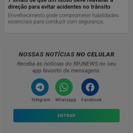
direção para evitar acidentes no trânsito
Envelhecimento pode comprometer habilidades
essenciais para conduzir com segurança.
NOSSAS NOTÍCIAS
NO CELULAR
Receba as notícias do RPJNEWS no seu
app favorito de mensagens.
Telegram
Whatsapp
Facebook
ENTRAR