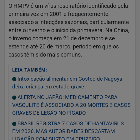
O HMPV é um vírus respiratório identificado pela
primeira vez em 2001 e frequentemente
associado a infecções sazonais, particularmente
entre o inverno e o início da primavera. Na China,
o inverno começa em 21 de dezembro e se
estende até 20 de março, período em que os
casos têm sido mais comuns.
LEIA TAMBÉM:
Intoxicação alimentar em Costco de Nagoya
deixa criança em estado grave
ALERTA NO JAPÃO: MEDICAMENTO PARA
VASCULITE É ASSOCIADO A 20 MORTES E CASOS
GRAVES DE LESÃO NO FÍGADO
BRASIL REGISTRA 7 CASOS DE HANTAVÍRUS
EM 2026, MAS AUTORIDADES DESCARTAM
LIGAÇÃO COM SURTO EM CRUZEIRO