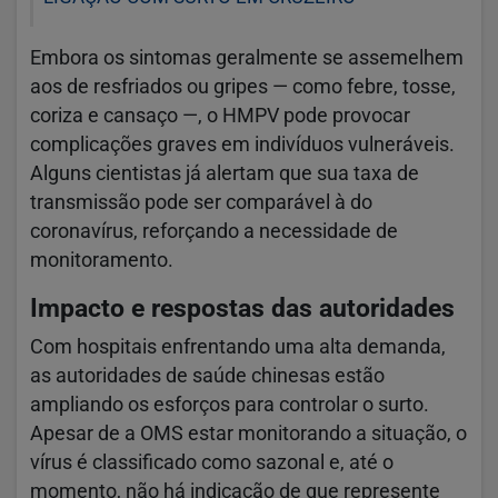
Embora os sintomas geralmente se assemelhem
aos de resfriados ou gripes — como febre, tosse,
coriza e cansaço —, o HMPV pode provocar
complicações graves em indivíduos vulneráveis.
Alguns cientistas já alertam que sua taxa de
transmissão pode ser comparável à do
coronavírus, reforçando a necessidade de
monitoramento.
Impacto e respostas das autoridades
Com hospitais enfrentando uma alta demanda,
as autoridades de saúde chinesas estão
ampliando os esforços para controlar o surto.
Apesar de a OMS estar monitorando a situação, o
vírus é classificado como sazonal e, até o
momento, não há indicação de que represente