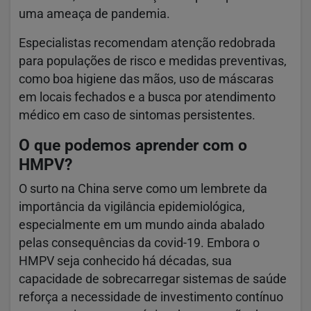
uma ameaça de pandemia.
Especialistas recomendam atenção redobrada
para populações de risco e medidas preventivas,
como boa higiene das mãos, uso de máscaras
em locais fechados e a busca por atendimento
médico em caso de sintomas persistentes.
O que podemos aprender com o
HMPV?
O surto na China serve como um lembrete da
importância da vigilância epidemiológica,
especialmente em um mundo ainda abalado
pelas consequências da covid-19. Embora o
HMPV seja conhecido há décadas, sua
capacidade de sobrecarregar sistemas de saúde
reforça a necessidade de investimento contínuo