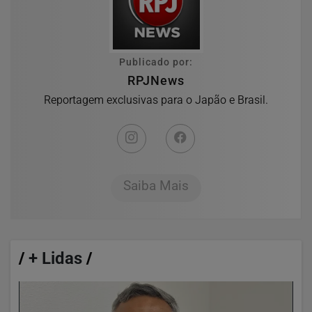
Publicado por:
RPJNews
Reportagem exclusivas para o Japão e Brasil.
Saiba Mais
/
+ Lidas
/