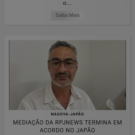
o...
Saiba Mais
NAGOYA-JAPÃO
MEDIAÇÃO DA RPJNEWS TERMINA EM
ACORDO NO JAPÃO