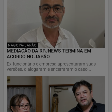
NAGOYA-JAPÃO
MEDIAÇÃO DA RPJNEWS TERMINA EM
ACORDO NO JAPÃO
Ex-funcionário e empresa apresentaram suas
versões, dialogaram e encerraram o caso...