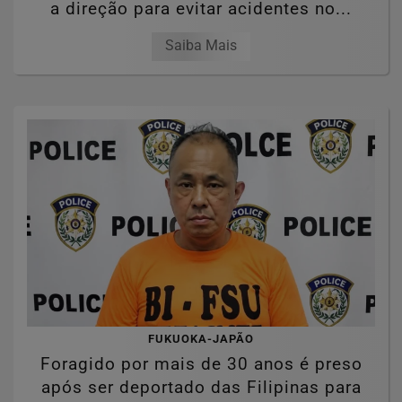
a direção para evitar acidentes no...
Saiba Mais
FUKUOKA-JAPÃO
Foragido por mais de 30 anos é preso
após ser deportado das Filipinas para