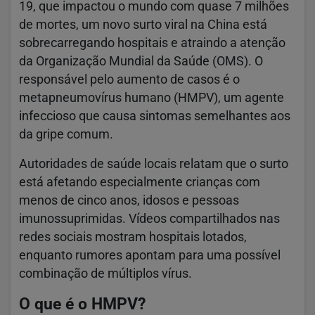
19, que impactou o mundo com quase 7 milhões
de mortes, um novo surto viral na China está
sobrecarregando hospitais e atraindo a atenção
da Organização Mundial da Saúde (OMS). O
responsável pelo aumento de casos é o
metapneumovírus humano (HMPV), um agente
infeccioso que causa sintomas semelhantes aos
da gripe comum.
Autoridades de saúde locais relatam que o surto
está afetando especialmente crianças com
menos de cinco anos, idosos e pessoas
imunossuprimidas. Vídeos compartilhados nas
redes sociais mostram hospitais lotados,
enquanto rumores apontam para uma possível
combinação de múltiplos vírus.
O que é o HMPV?