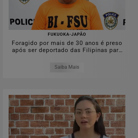
FUKUOKA-JAPÃO
Foragido por mais de 30 anos é preso
após ser deportado das Filipinas para
o...
Saiba Mais