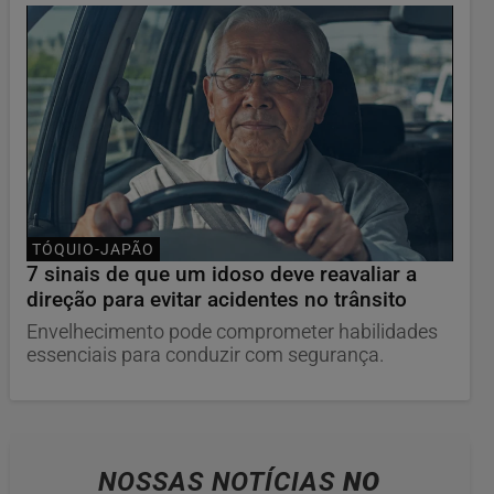
TÓQUIO-JAPÃO
7 sinais de que um idoso deve reavaliar a
direção para evitar acidentes no trânsito
Envelhecimento pode comprometer habilidades
essenciais para conduzir com segurança.
NOSSAS NOTÍCIAS
NO