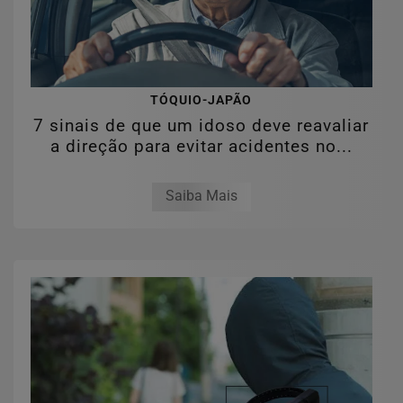
TÓQUIO-JAPÃO
7 sinais de que um idoso deve reavaliar
a direção para evitar acidentes no...
Saiba Mais