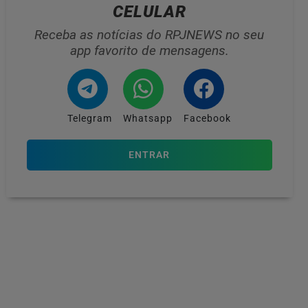
CELULAR
Receba as notícias do RPJNEWS no seu
app favorito de mensagens.
Telegram
Whatsapp
Facebook
ENTRAR