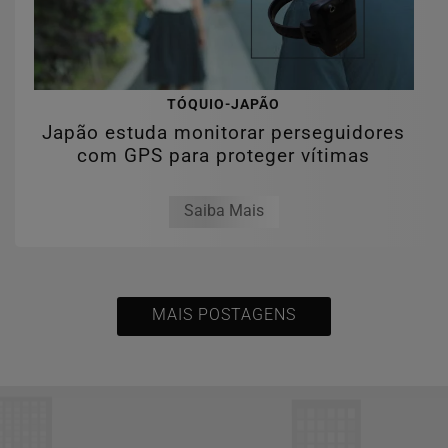
TÓQUIO-JAPÃO
Japão estuda monitorar perseguidores
com GPS para proteger vítimas
Saiba Mais
MAIS POSTAGENS