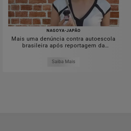
NAGOYA-JAPÃO
Mais uma denúncia contra autoescola
brasileira após reportagem da
RPJNEWS
Saiba Mais