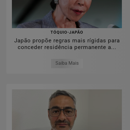
TÓQUIO-JAPÃO
Japão propõe regras mais rígidas para
conceder residência permanente a...
Saiba Mais