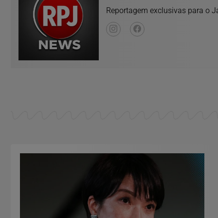
Reportagem exclusivas para o Ja