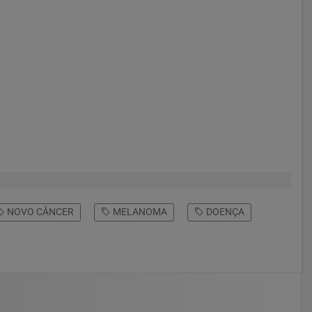
NOVO CÂNCER
MELANOMA
DOENÇA