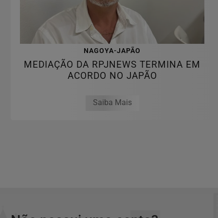
NAGOYA-JAPÃO
MEDIAÇÃO DA RPJNEWS TERMINA EM
ACORDO NO JAPÃO
Saiba Mais