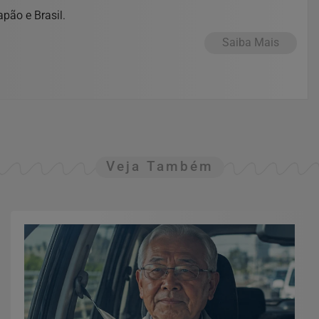
pão e Brasil.
Saiba Mais
Veja Também