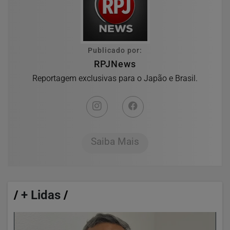
Publicado por:
RPJNews
Reportagem exclusivas para o Japão e Brasil.
Saiba Mais
/
+ Lidas
/