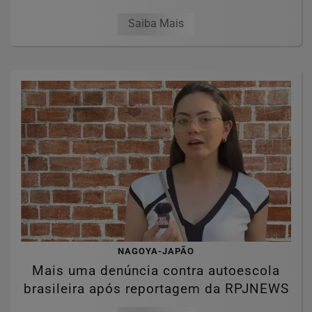
Saiba Mais
NAGOYA-JAPÃO
Mais uma denúncia contra autoescola
brasileira após reportagem da RPJNEWS