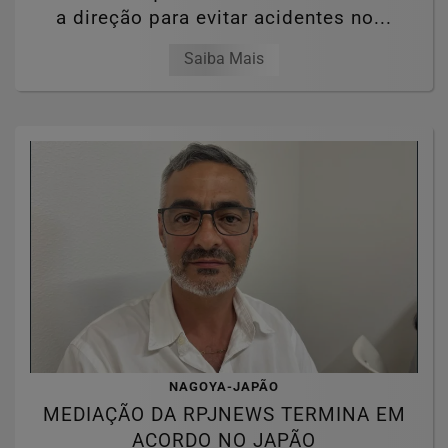
a direção para evitar acidentes no...
Saiba Mais
NAGOYA-JAPÃO
MEDIAÇÃO DA RPJNEWS TERMINA EM
ACORDO NO JAPÃO