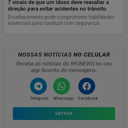
7 sinais de que um idoso deve reavaliar a
direção para evitar acidentes no trânsito
Envelhecimento pode comprometer habilidades
essenciais para conduzir com segurança.
NOSSAS NOTÍCIAS
NO CELULAR
Receba as notícias do RPJNEWS no seu
app favorito de mensagens.
Telegram
Whatsapp
Facebook
ENTRAR