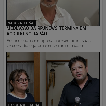
NAGOYA-JAPÃO
MEDIAÇÃO DA RPJNEWS TERMINA EM
ACORDO NO JAPÃO
Ex-funcionário e empresa apresentaram suas
versões, dialogaram e encerraram o caso...
TOYOHASHI-JAPÃO