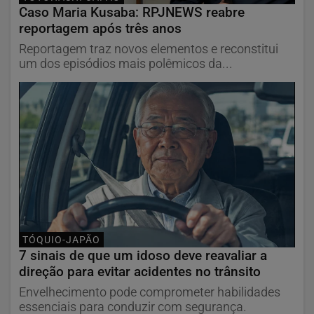
Caso Maria Kusaba: RPJNEWS reabre
reportagem após três anos
Reportagem traz novos elementos e reconstitui
um dos episódios mais polêmicos da...
TÓQUIO-JAPÃO
7 sinais de que um idoso deve reavaliar a
direção para evitar acidentes no trânsito
Envelhecimento pode comprometer habilidades
essenciais para conduzir com segurança.