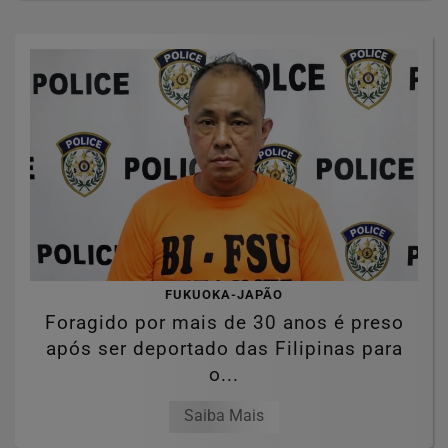
FUKUOKA-JAPÃO
Foragido por mais de 30 anos é preso
após ser deportado das Filipinas para
o...
Saiba Mais