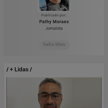
Publicado por:
Pathy Moraes
Jornalista
Saiba Mais
/
+ Lidas
/