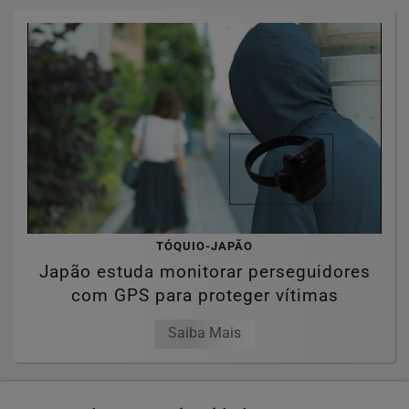
TÓQUIO-JAPÃO
Japão estuda monitorar perseguidores
com GPS para proteger vítimas
Saiba Mais