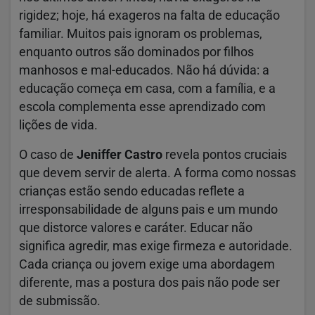
rigidez; hoje, há exageros na falta de educação
familiar. Muitos pais ignoram os problemas,
enquanto outros são dominados por filhos
manhosos e mal-educados. Não há dúvida: a
educação começa em casa, com a família, e a
escola complementa esse aprendizado com
lições de vida.
O caso de
Jeniffer Castro
revela pontos cruciais
que devem servir de alerta. A forma como nossas
crianças estão sendo educadas reflete a
irresponsabilidade de alguns pais e um mundo
que distorce valores e caráter. Educar não
significa agredir, mas exige firmeza e autoridade.
Cada criança ou jovem exige uma abordagem
diferente, mas a postura dos pais não pode ser
de submissão.