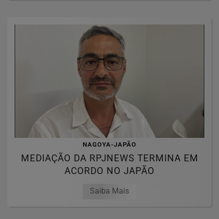
NAGOYA-JAPÃO
MEDIAÇÃO DA RPJNEWS TERMINA EM
ACORDO NO JAPÃO
Saiba Mais