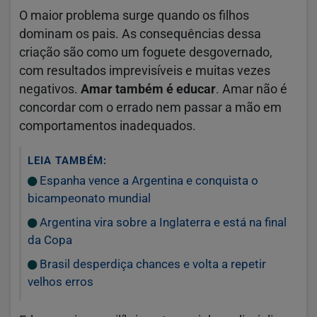
O maior problema surge quando os filhos
dominam os pais. As consequências dessa
criação são como um foguete desgovernado,
com resultados imprevisíveis e muitas vezes
negativos.
Amar também é educar
. Amar não é
concordar com o errado nem passar a mão em
comportamentos inadequados.
LEIA TAMBÉM:
Espanha vence a Argentina e conquista o
bicampeonato mundial
Argentina vira sobre a Inglaterra e está na final
da Copa
Brasil desperdiça chances e volta a repetir
velhos erros