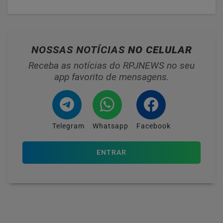
NOSSAS NOTÍCIAS
NO CELULAR
Receba as notícias do RPJNEWS no seu
app favorito de mensagens.
Telegram
Whatsapp
Facebook
ENTRAR