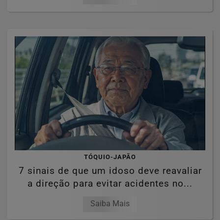
TÓQUIO-JAPÃO
7 sinais de que um idoso deve reavaliar
a direção para evitar acidentes no...
Saiba Mais