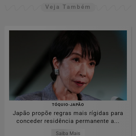
Veja Também
TÓQUIO-JAPÃO
Japão propõe regras mais rígidas para
conceder residência permanente a...
Saiba Mais